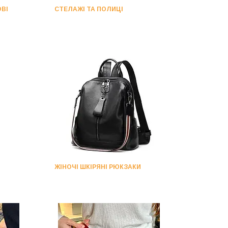
ВІ
СТЕЛАЖІ ТА ПОЛИЦІ
ЖІНОЧІ ШКІРЯНІ РЮКЗАКИ