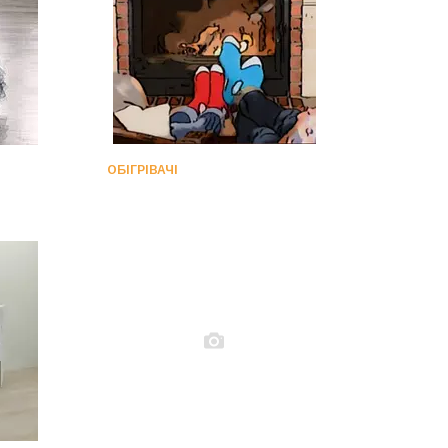
ОБІГРІВАЧІ