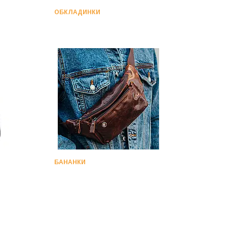
ОБКЛАДИНКИ
БАНАНКИ