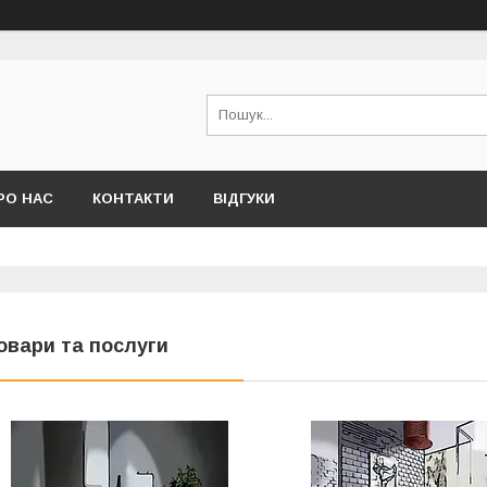
РО НАС
КОНТАКТИ
ВІДГУКИ
овари та послуги