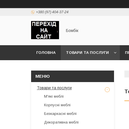
+380 (97) 404-37-24
Бомбік
ГОЛОВНА
ТОВАРИ ТА ПОСЛУГИ
П
Товари та послуги
Т
М'які меблі
Корпусні меблі
Безкаркасні меблі
Декоративна меблі