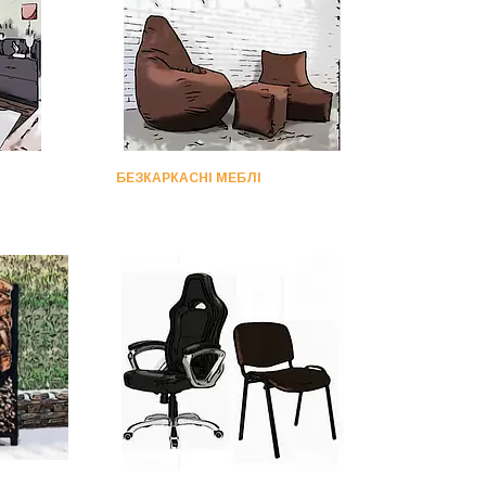
БЕЗКАРКАСНІ МЕБЛІ