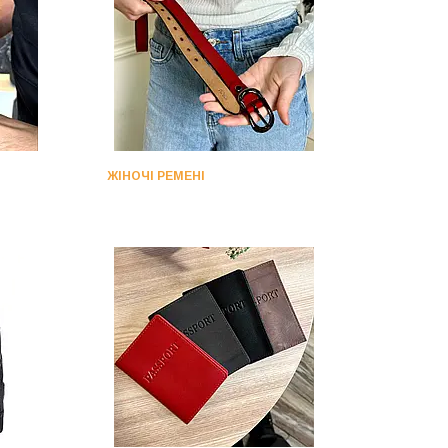
ЖІНОЧІ РЕМЕНІ