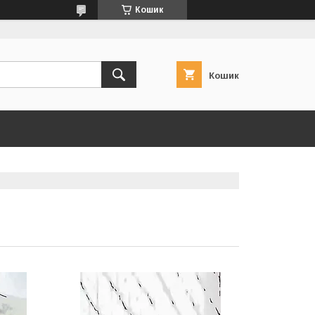
Кошик
Кошик