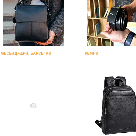
МЕСЕНДЖЕРИ, БАРСЕТКИ
РЕМНИ