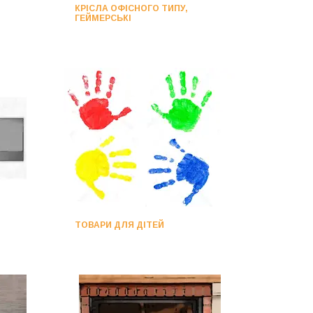
КРІСЛА ОФІСНОГО ТИПУ,
ГЕЙМЕРСЬКІ
ТОВАРИ ДЛЯ ДІТЕЙ