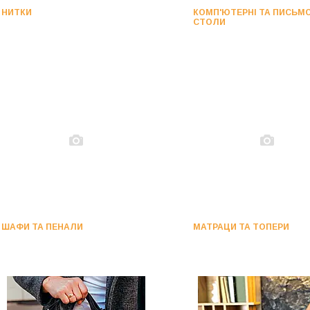
НИТКИ
КОМП'ЮТЕРНІ ТА ПИСЬМО
СТОЛИ
ШАФИ ТА ПЕНАЛИ
МАТРАЦИ ТА ТОПЕРИ