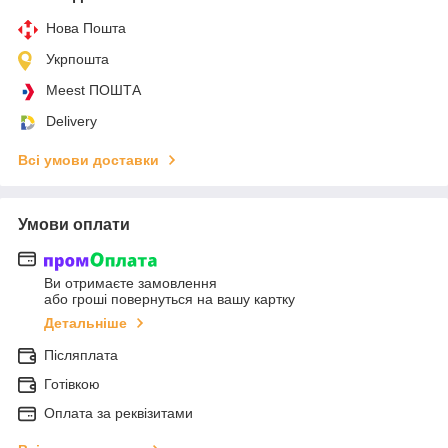
Нова Пошта
Укрпошта
Meest ПОШТА
Delivery
Всі умови доставки
Умови оплати
Ви отримаєте замовлення
або гроші повернуться на вашу картку
Детальніше
Післяплата
Готівкою
Оплата за реквізитами