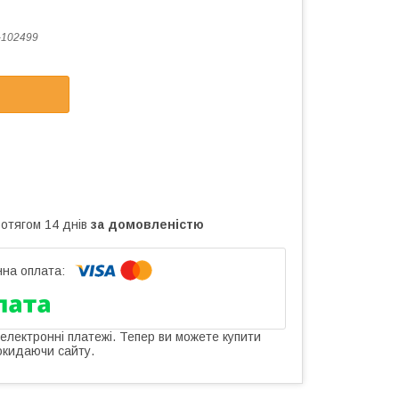
-102499
ротягом 14 днів
за домовленістю
 електронні платежі. Тепер ви можете купити
окидаючи сайту.