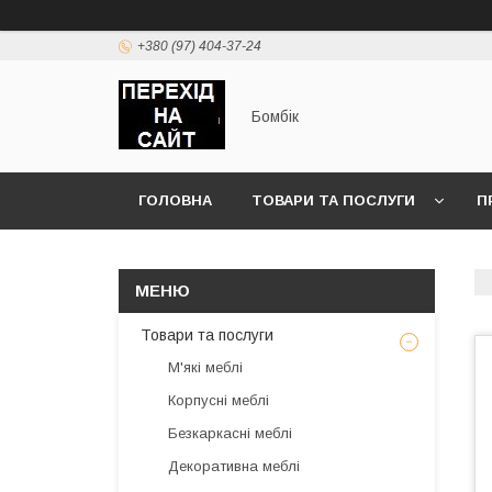
+380 (97) 404-37-24
Бомбік
ГОЛОВНА
ТОВАРИ ТА ПОСЛУГИ
П
Товари та послуги
М'які меблі
Корпусні меблі
Безкаркасні меблі
Декоративна меблі