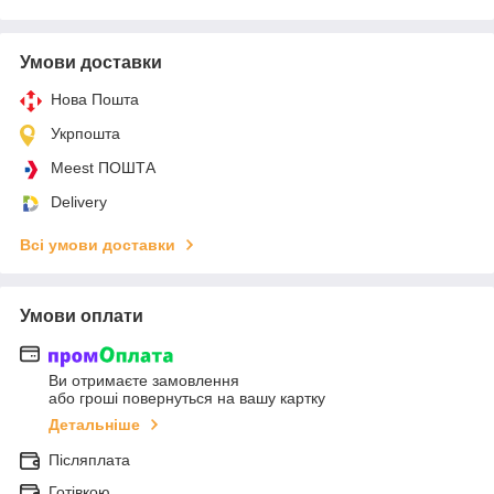
Умови доставки
Нова Пошта
Укрпошта
Meest ПОШТА
Delivery
Всі умови доставки
Умови оплати
Ви отримаєте замовлення
або гроші повернуться на вашу картку
Детальніше
Післяплата
Готівкою