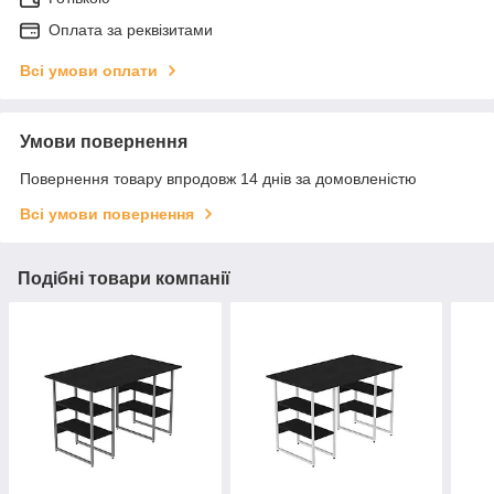
Оплата за реквізитами
Всі умови оплати
Умови повернення
Повернення товару впродовж 14 днів за домовленістю
Всі умови повернення
Подібні товари компанії