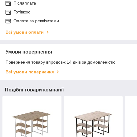
Післяплата
Готівкою
Оплата за реквізитами
Всі умови оплати
Умови повернення
Повернення товару впродовж 14 днів за домовленістю
Всі умови повернення
Подібні товари компанії