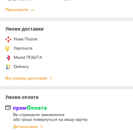
Приховати
Умови доставки
Нова Пошта
Укрпошта
Meest ПОШТА
Delivery
Всі умови доставки
Умови оплати
Ви отримаєте замовлення
або гроші повернуться на вашу картку
Детальніше