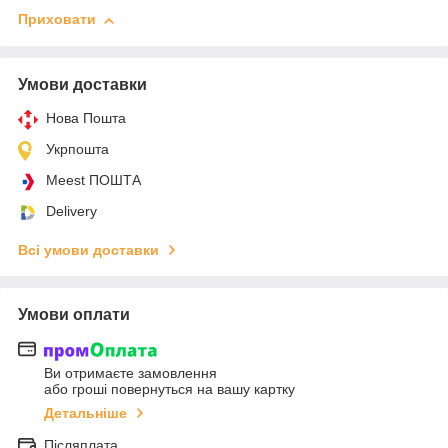
Приховати
Умови доставки
Нова Пошта
Укрпошта
Meest ПОШТА
Delivery
Всі умови доставки
Умови оплати
Ви отримаєте замовлення
або гроші повернуться на вашу картку
Детальніше
Післяплата