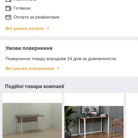
Готівкою
Оплата за реквізитами
Всі умови оплати
Умови повернення
Повернення товару впродовж 14 днів за домовленістю
Всі умови повернення
Подібні товари компанії