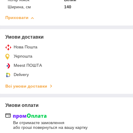
Ширина, см
140
Приховати
Умови доставки
Нова Пошта
Укрпошта
Meest ПОШТА
Delivery
Всі умови доставки
Умови оплати
Ви отримаєте замовлення
або гроші повернуться на вашу картку