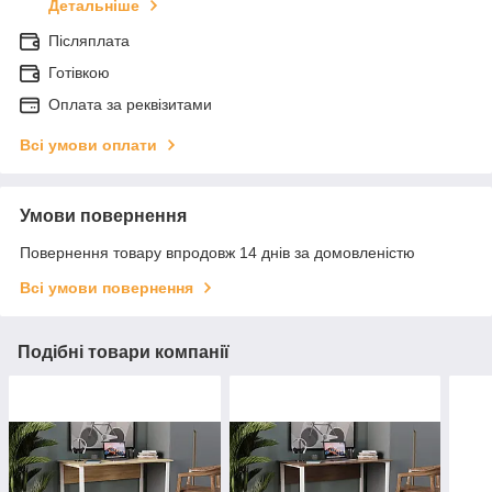
Детальніше
Післяплата
Готівкою
Оплата за реквізитами
Всі умови оплати
Умови повернення
Повернення товару впродовж 14 днів за домовленістю
Всі умови повернення
Подібні товари компанії