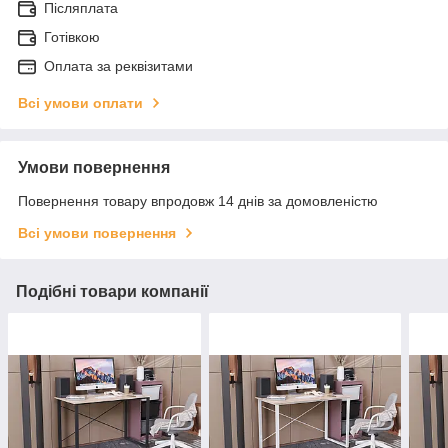
Післяплата
Готівкою
Оплата за реквізитами
Всі умови оплати
Умови повернення
Повернення товару впродовж 14 днів за домовленістю
Всі умови повернення
Подібні товари компанії