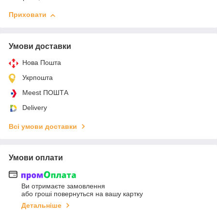
Приховати
Умови доставки
Нова Пошта
Укрпошта
Meest ПОШТА
Delivery
Всі умови доставки
Умови оплати
Ви отримаєте замовлення
або гроші повернуться на вашу картку
Детальніше