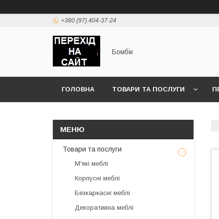
+380 (97) 404-37-24
Бомбік
ГОЛОВНА
ТОВАРИ ТА ПОСЛУГИ
П
Товари та послуги
М'які меблі
Корпусні меблі
Безкаркасні меблі
Декоративна меблі