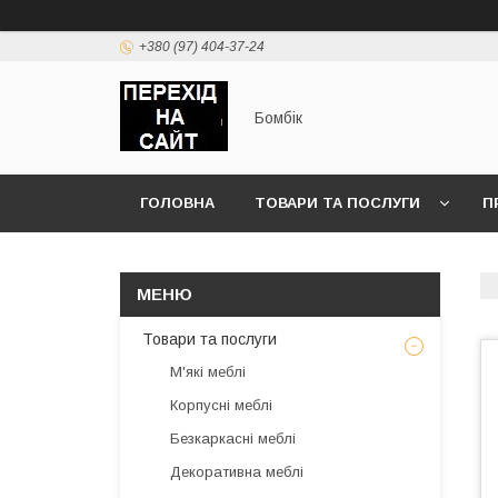
+380 (97) 404-37-24
Бомбік
ГОЛОВНА
ТОВАРИ ТА ПОСЛУГИ
П
Товари та послуги
М'які меблі
Корпусні меблі
Безкаркасні меблі
Декоративна меблі