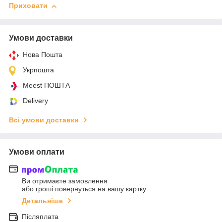
Приховати
Умови доставки
Нова Пошта
Укрпошта
Meest ПОШТА
Delivery
Всі умови доставки
Умови оплати
Ви отримаєте замовлення
або гроші повернуться на вашу картку
Детальніше
Післяплата