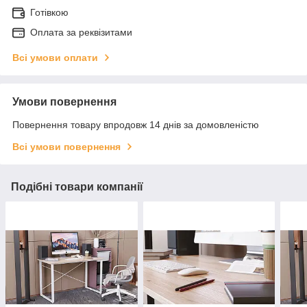
Готівкою
Оплата за реквізитами
Всі умови оплати
Умови повернення
Повернення товару впродовж 14 днів за домовленістю
Всі умови повернення
Подібні товари компанії