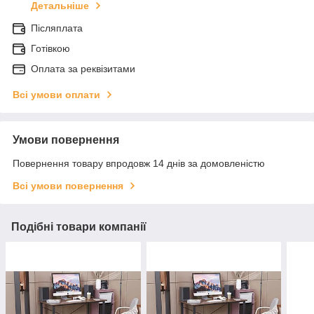
Детальніше
Післяплата
Готівкою
Оплата за реквізитами
Всі умови оплати
Умови повернення
Повернення товару впродовж 14 днів за домовленістю
Всі умови повернення
Подібні товари компанії