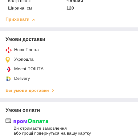
Колір ніжок
Чорний
Ширина, см
120
Приховати
Умови доставки
Нова Пошта
Укрпошта
Meest ПОШТА
Delivery
Всі умови доставки
Умови оплати
Ви отримаєте замовлення
або гроші повернуться на вашу картку