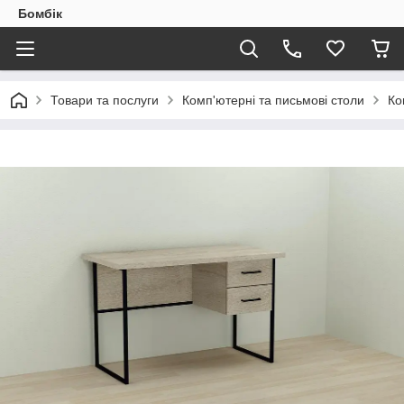
Бомбік
Товари та послуги
Комп'ютерні та письмові столи
Ко