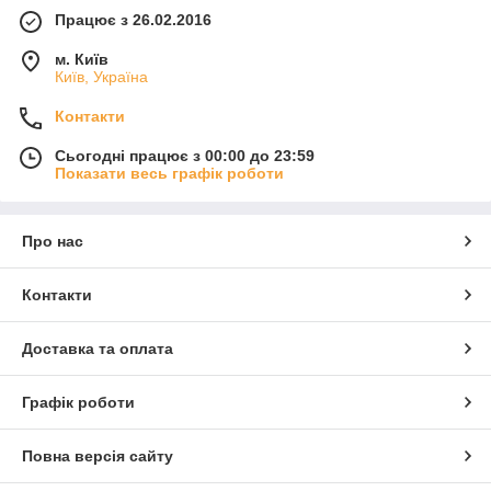
Працює з 26.02.2016
м. Київ
Київ, Україна
Контакти
Сьогодні працює з 00:00 до 23:59
Показати весь графік роботи
Про нас
Контакти
Доставка та оплата
Графік роботи
Повна версія сайту