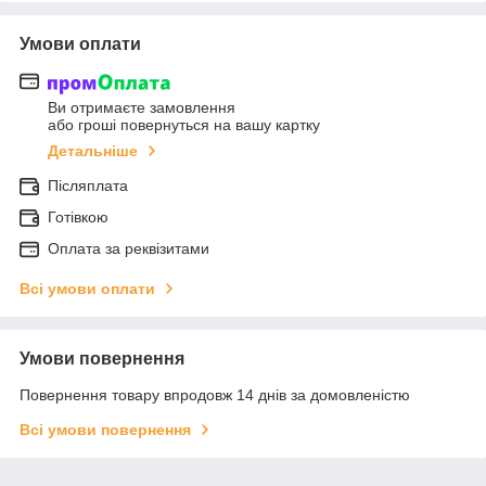
Умови оплати
Ви отримаєте замовлення
або гроші повернуться на вашу картку
Детальніше
Післяплата
Готівкою
Оплата за реквізитами
Всі умови оплати
Умови повернення
Повернення товару впродовж 14 днів за домовленістю
Всі умови повернення