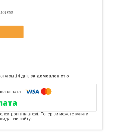
-101850
ротягом 14 днів
за домовленістю
 електронні платежі. Тепер ви можете купити
окидаючи сайту.