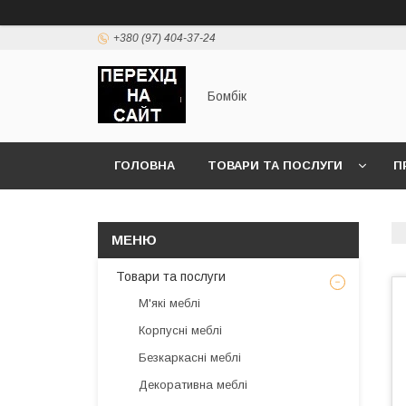
+380 (97) 404-37-24
Бомбік
ГОЛОВНА
ТОВАРИ ТА ПОСЛУГИ
П
Товари та послуги
М'які меблі
Корпусні меблі
Безкаркасні меблі
Декоративна меблі