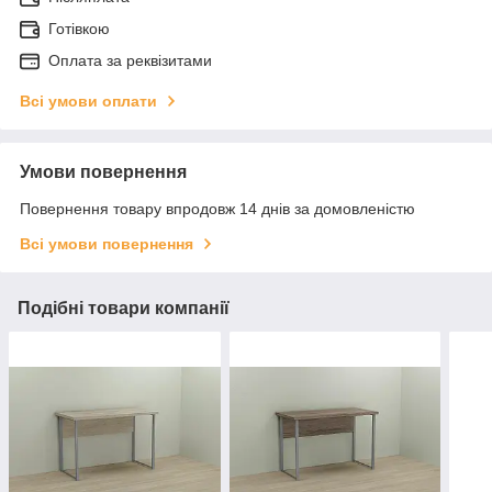
Готівкою
Оплата за реквізитами
Всі умови оплати
Умови повернення
Повернення товару впродовж 14 днів за домовленістю
Всі умови повернення
Подібні товари компанії