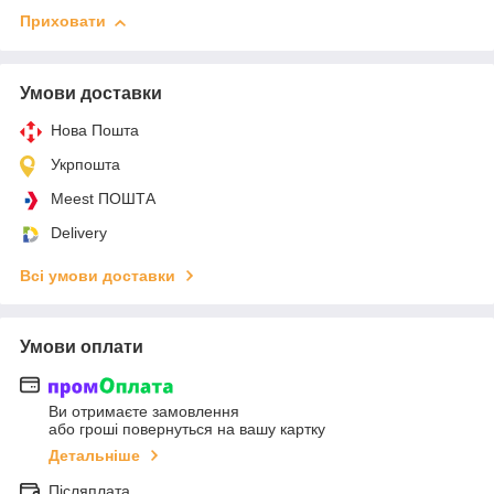
Приховати
Умови доставки
Нова Пошта
Укрпошта
Meest ПОШТА
Delivery
Всі умови доставки
Умови оплати
Ви отримаєте замовлення
або гроші повернуться на вашу картку
Детальніше
Післяплата