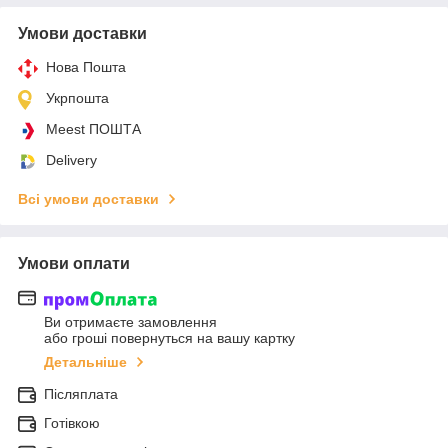
Умови доставки
Нова Пошта
Укрпошта
Meest ПОШТА
Delivery
Всі умови доставки
Умови оплати
Ви отримаєте замовлення
або гроші повернуться на вашу картку
Детальніше
Післяплата
Готівкою