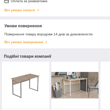
Оплата за реквізитами
Всі умови оплати
Умови повернення
Повернення товару впродовж 14 днів за домовленістю
Всі умови повернення
Подібні товари компанії