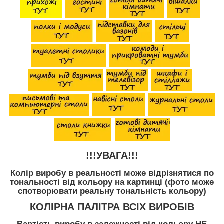
!!!УВАГА!!!
Колір виробу в реальності може відрізнятися по
тональності від кольору на картинці (фото може
спотворювати реальну тональність кольору)
КОЛІРНА ПАЛІТРА ВСІХ ВИРОБІВ