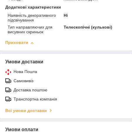
Додаткові характеристики
Наявність декоративного
Ні
підсвічування
Тип направляючих для
Телескопічні (кулькові)
висувних скриньок
Приховати
Умови доставки
Нова Пошта
Самовивіз
Доставка поштою
Транспортна компанія
Всі умови доставки
Умови оплати