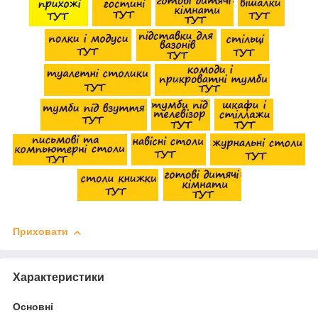
Приховати
Характеристики
Основні