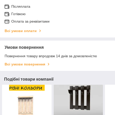
Післяплата
Готівкою
Оплата за реквізитами
Всі умови оплати
Умови повернення
Повернення товару впродовж 14 днів за домовленістю
Всі умови повернення
Подібні товари компанії