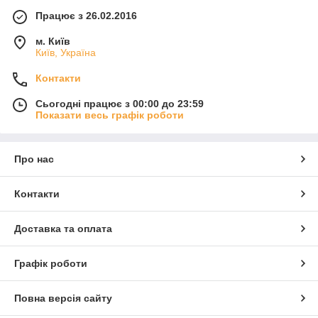
Працює з 26.02.2016
м. Київ
Київ, Україна
Контакти
Сьогодні працює з 00:00 до 23:59
Показати весь графік роботи
Про нас
Контакти
Доставка та оплата
Графік роботи
Повна версія сайту