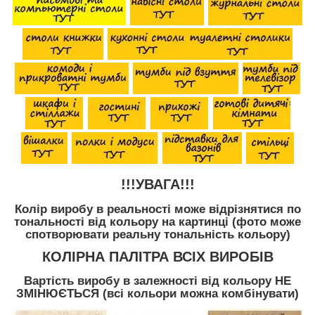
!!!УВАГА!!!
Колір виробу в реальності може відрізнятися по
тональності від кольору на картинці (фото може
спотворювати реальну тональність кольору)
КОЛІРНА ПАЛІТРА ВСІХ ВИРОБІВ
Вартість виробу в залежності від кольору НЕ
ЗМІНЮЄТЬСЯ (всі кольори можна комбінувати)