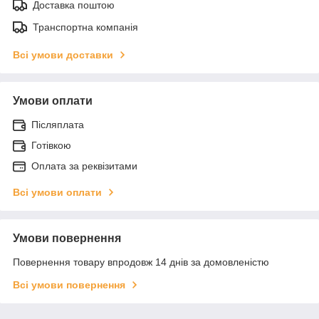
Доставка поштою
Транспортна компанія
Всі умови доставки
Умови оплати
Післяплата
Готівкою
Оплата за реквізитами
Всі умови оплати
Умови повернення
Повернення товару впродовж 14 днів за домовленістю
Всі умови повернення