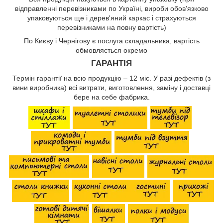
відправленні перевізниками по Україні, вироби обов'язково
упаковуються ще і дерев'яний каркас і страхуються
перевізниками на повну вартість)
По Києву і Чернігову є послуга складальника, вартість
обмовляється окремо
ГАРАНТІЯ
Термін гарантії на всю продукцію – 12 міс. У разі дефектів (з
вини виробника) всі витрати, виготовлення, заміну і доставці
бере на себе фабрика.