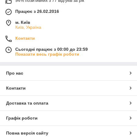
94% позитивних з 77 відгуків за рік
Працює з 26.02.2016
м. Київ
Київ, Україна
Контакти
Сьогодні працює з 00:00 до 23:59
Показати весь графік роботи
Про нас
Контакти
Доставка та оплата
Графік роботи
Повна версія сайту