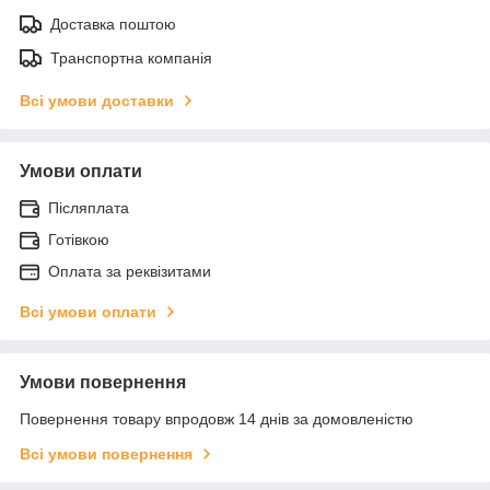
Доставка поштою
Транспортна компанія
Всі умови доставки
Умови оплати
Післяплата
Готівкою
Оплата за реквізитами
Всі умови оплати
Умови повернення
Повернення товару впродовж 14 днів за домовленістю
Всі умови повернення