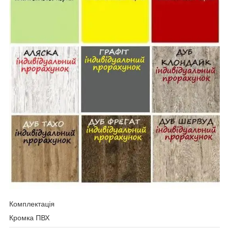
Комплектація
Кромка ПВХ