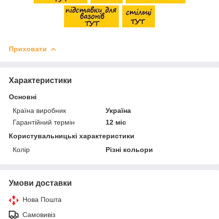
Приховати
Характеристики
Основні
Країна виробник
Україна
Гарантійний термін
12 міс
Користувальницькі характеристики
Колір
Різні кольори
Умови доставки
Нова Пошта
Самовивіз