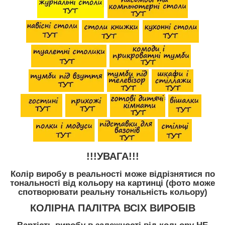
!!!УВАГА!!!
Колір виробу в реальності може відрізнятися по
тональності від кольору на картинці (фото може
спотворювати реальну тональність кольору)
КОЛІРНА ПАЛІТРА ВСІХ ВИРОБІВ