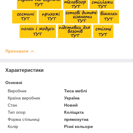
Приховати
Характеристики
Основні
Виробник
Тиса меблі
Країна виробник
Україна
Стан
Новий
Тип опор
Коліщата
Форма стільниці
прямокутна
Колір
Різні кольори