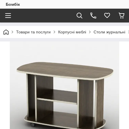
Бомбік
Товари та послуги
Корпусні меблі
Столи журнальні