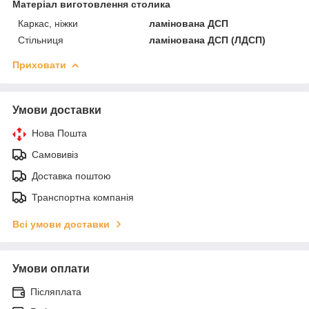
Матеріал виготовлення столика
Каркас, ніжки
ламінована ДСП
Стільниця
ламінована ДСП (ЛДСП)
Приховати
Умови доставки
Нова Пошта
Самовивіз
Доставка поштою
Транспортна компанія
Всі умови доставки
Умови оплати
Післяплата