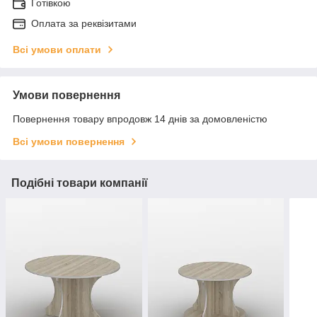
Готівкою
Оплата за реквізитами
Всі умови оплати
Умови повернення
Повернення товару впродовж 14 днів за домовленістю
Всі умови повернення
Подібні товари компанії