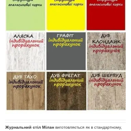
Журнальний стіл Мілан
виготовляється як в стандартному,