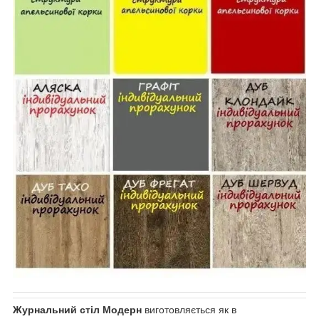
Журнальний стіл Модерн
виготовляється як в