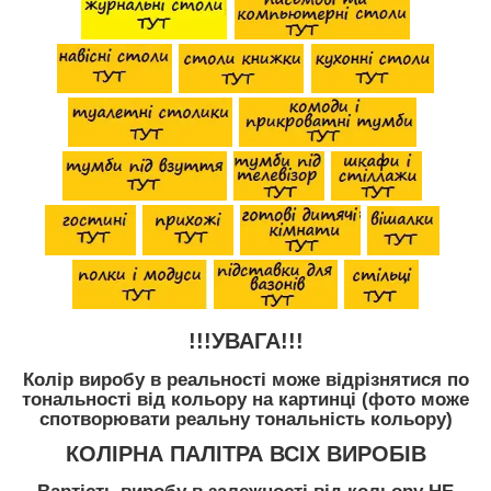
!!!УВАГА!!!
Колір виробу в реальності може відрізнятися по
тональності від кольору на картинці (фото може
спотворювати реальну тональність кольору)
КОЛІРНА ПАЛІТРА ВСІХ ВИРОБІВ