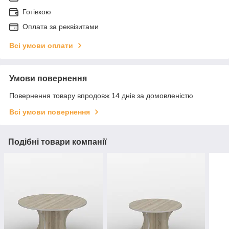
Готівкою
Оплата за реквізитами
Всі умови оплати
Умови повернення
Повернення товару впродовж 14 днів за домовленістю
Всі умови повернення
Подібні товари компанії