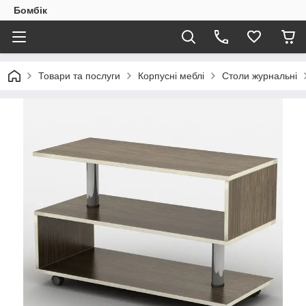
Бомбік
Товари та послуги
Корпусні меблі
Столи журнальні