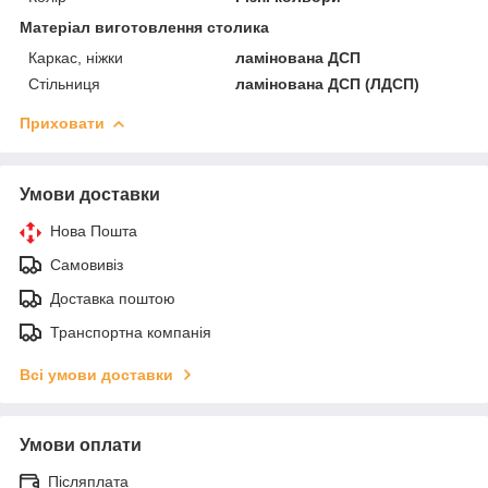
Матеріал виготовлення столика
Каркас, ніжки
ламінована ДСП
Стільниця
ламінована ДСП (ЛДСП)
Приховати
Умови доставки
Нова Пошта
Самовивіз
Доставка поштою
Транспортна компанія
Всі умови доставки
Умови оплати
Післяплата