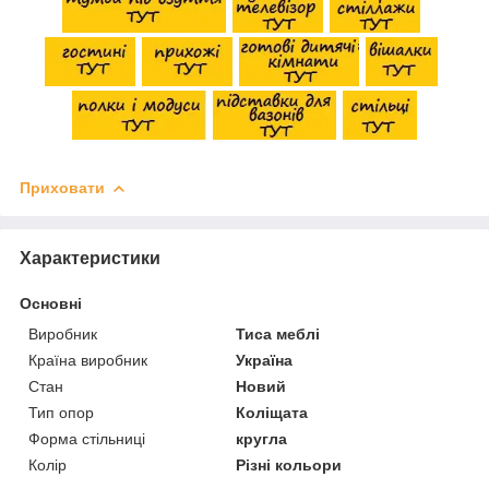
Приховати
Характеристики
Основні
Виробник
Тиса меблі
Країна виробник
Україна
Стан
Новий
Тип опор
Коліщата
Форма стільниці
кругла
Колір
Різні кольори