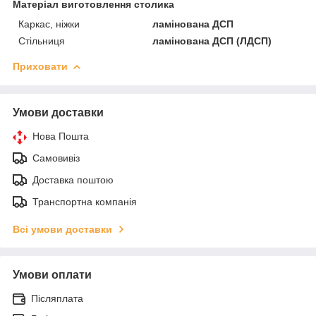
Матеріал виготовлення столика
Каркас, ніжки
ламінована ДСП
Стільниця
ламінована ДСП (ЛДСП)
Приховати
Умови доставки
Нова Пошта
Самовивіз
Доставка поштою
Транспортна компанія
Всі умови доставки
Умови оплати
Післяплата