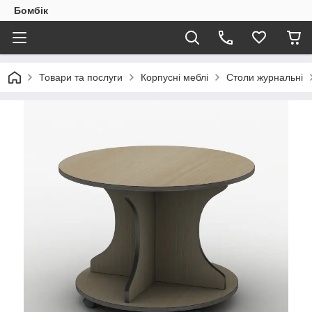
Бомбік
Товари та послуги
Корпусні меблі
Столи журнальні