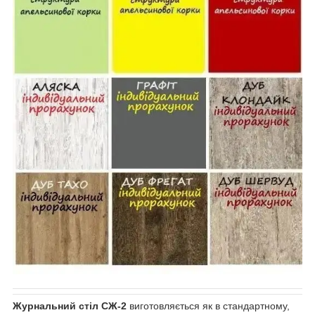
Журнальний стіл СЖ-2
виготовляється як в стандартному,