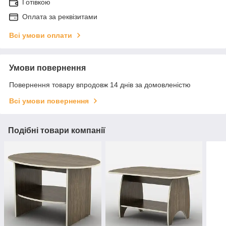
Готівкою
Оплата за реквізитами
Всі умови оплати
Умови повернення
Повернення товару впродовж 14 днів за домовленістю
Всі умови повернення
Подібні товари компанії