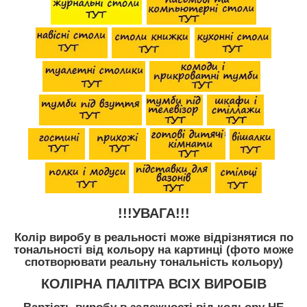
!!!УВАГА!!!
Колір виробу в реальності може відрізнятися по
тональності від кольору на картинці (фото може
спотворювати реальну тональність кольору)
КОЛІРНА ПАЛІТРА ВСІХ ВИРОБІВ