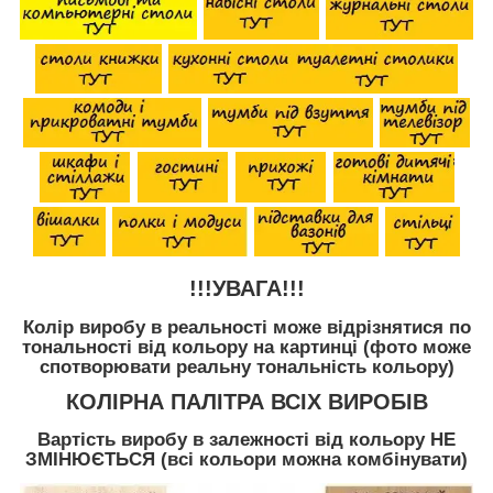
!!!УВАГА!!!
Колір виробу в реальності може відрізнятися по
тональності від кольору на картинці (фото може
спотворювати реальну тональність кольору)
КОЛІРНА ПАЛІТРА ВСІХ ВИРОБІВ
Вартість виробу в залежності від кольору НЕ
ЗМІНЮЄТЬСЯ (всі кольори можна комбінувати)