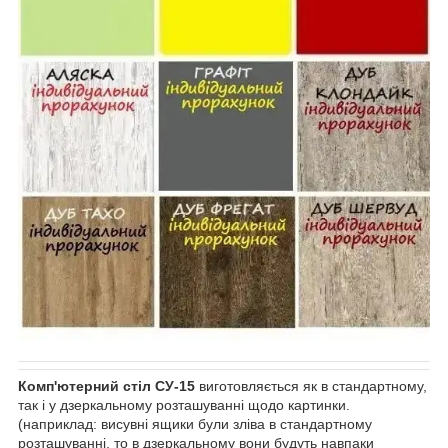
Комп'ютерний стіл СУ-15
виготовляється як в стандартному,
так і у дзеркальному розташуванні щодо картинки.
(наприклад: висувні ящики були зліва в стандартному
розташуванні, то в дзеркальному вони будуть навпаки