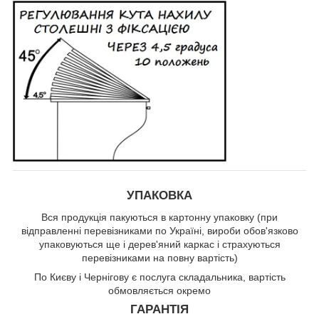
УПАКОВКА
Вся продукція пакуються в картонну упаковку (при
відправленні перевізниками по Україні, вироби обов'язково
упаковуються ще і дерев'яний каркас і страхуються
перевізниками на повну вартість)
По Києву і Чернігову є послуга складальника, вартість
обмовляється окремо
ГАРАНТІЯ