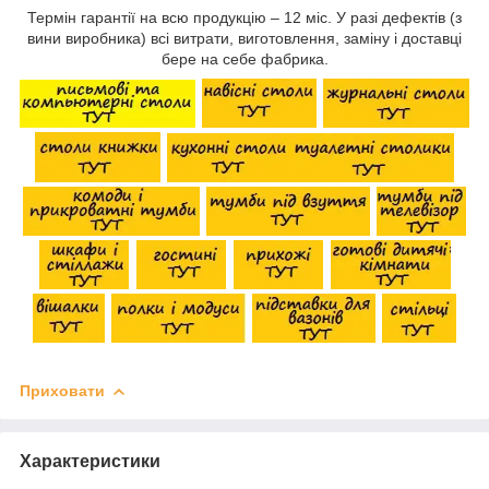
Термін гарантії на всю продукцію – 12 міс. У разі дефектів (з
вини виробника) всі витрати, виготовлення, заміну і доставці
бере на себе фабрика.
Приховати
Характеристики