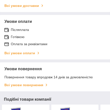
Всі умови доставки
Умови оплати
Післяплата
Готівкою
Оплата за реквізитами
Всі умови оплати
Умови повернення
Повернення товару впродовж 14 днів за домовленістю
Всі умови повернення
Подібні товари компанії