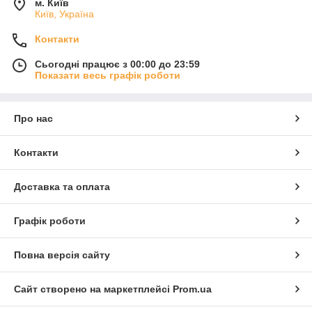
м. Київ
Київ, Україна
Контакти
Сьогодні працює з 00:00 до 23:59
Показати весь графік роботи
Про нас
Контакти
Доставка та оплата
Графік роботи
Повна версія сайту
Сайт створено на маркетплейсі
Prom.ua