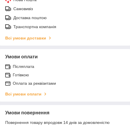
Самовивіз
Доставка поштою
Транспортна компанія
Всі умови доставки
Умови оплати
Післяплата
Готівкою
Оплата за реквізитами
Всі умови оплати
Умови повернення
Повернення товару впродовж 14 днів за домовленістю