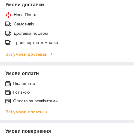
Умови доставки
Нова Пошта
Самовивіз
Доставка поштою
Транспортна компанія
Всі умови доставки
Умови оплати
Післяплата
Готівкою
Оплата за реквізитами
Всі умови оплати
Умови повернення