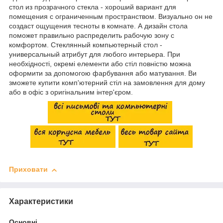
стол из прозрачного стекла - хороший вариант для
помещения с ограниченным пространством. Визуально он не
создаст ощущения тесноты в комнате. А дизайн стола
поможет правильно распределить рабочую зону с
комфортом. Стеклянный компьютерный стол -
универсальный атрибут для любого интерьера. При
необхідності, окремі елементи або стіл повністю можна
оформити за допомогою фарбування або матування. Ви
зможете купити комп'ютерний стіл на замовлення для дому
або в офіс з оригінальним інтер'єром.
Приховати
Характеристики
Основні