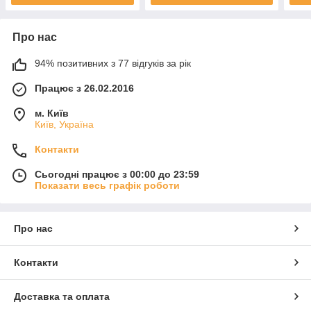
Про нас
94% позитивних з 77 відгуків за рік
Працює з 26.02.2016
м. Київ
Київ, Україна
Контакти
Сьогодні працює з 00:00 до 23:59
Показати весь графік роботи
Про нас
Контакти
Доставка та оплата