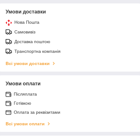
Умови доставки
Нова Пошта
Самовивіз
Доставка поштою
Транспортна компанія
Всі умови доставки
Умови оплати
Післяплата
Готівкою
Оплата за реквізитами
Всі умови оплати