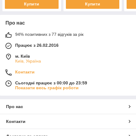
матування
Купити
Купити
Про нас
94% позитивних з 77 відгуків за рік
Працює з 26.02.2016
м. Київ
Київ, Україна
Контакти
Сьогодні працює з 00:00 до 23:59
Показати весь графік роботи
Про нас
Контакти