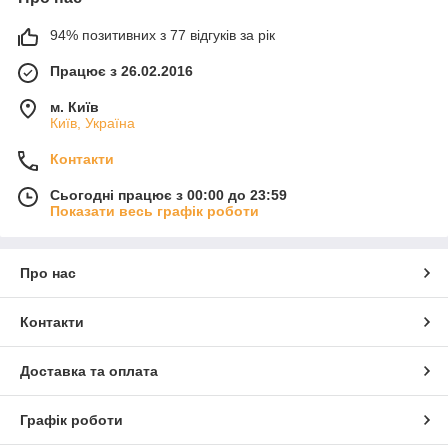
94% позитивних з 77 відгуків за рік
Працює з 26.02.2016
м. Київ
Київ, Україна
Контакти
Сьогодні працює з 00:00 до 23:59
Показати весь графік роботи
Про нас
Контакти
Доставка та оплата
Графік роботи