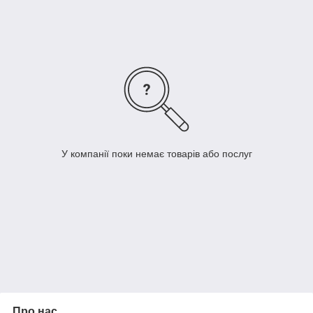
У компанії поки немає товарів або послуг
Про нас