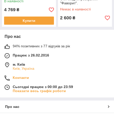
В наявності
"Фаворит".
4 769
Немає в наявності
₴
2 600
₴
Купити
Про нас
94% позитивних з 77 відгуків за рік
Працює з 26.02.2016
м. Київ
Київ, Україна
Контакти
Сьогодні працює з 00:00 до 23:59
Показати весь графік роботи
Про нас