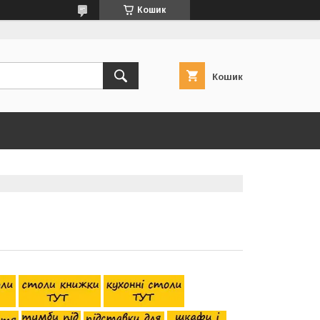
Кошик
Кошик