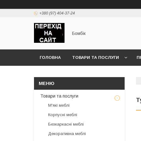
+380 (97) 404-37-24
Бомбік
ГОЛОВНА
ТОВАРИ ТА ПОСЛУГИ
П
Товари та послуги
Т
М'які меблі
Корпусні меблі
Безкаркасні меблі
Декоративна меблі