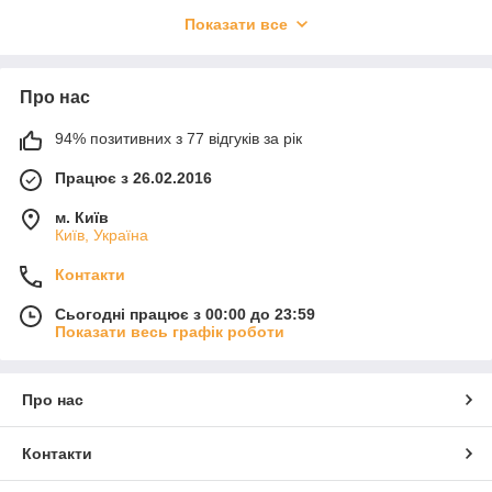
Показати все
Про нас
94% позитивних з 77 відгуків за рік
Працює з 26.02.2016
м. Київ
Київ, Україна
Контакти
Сьогодні працює з 00:00 до 23:59
Показати весь графік роботи
Про нас
Контакти